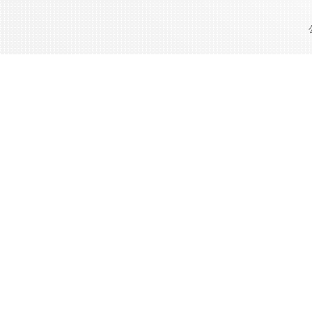
版权所有@阜城