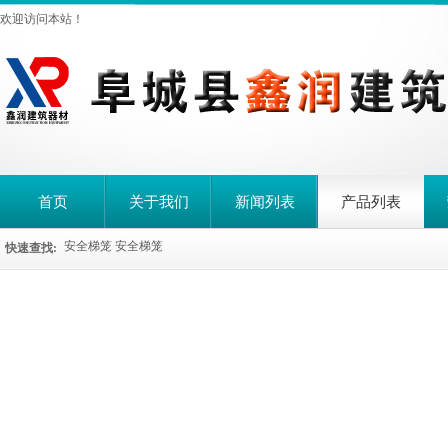
欢迎访问本站！
首页
关于我们
新闻列表
产品列表
安全梯笼
安全梯笼
快速查找: