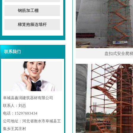
钢筋加工棚
梯笼抱箍连墙杆
联系我们
联系我们
盘扣式安全爬
阜城县鑫润建筑器材有限公司
联系人：刘总
电话：15297693434
公司地址：河北省衡水市阜城县王
集乡王其庄村