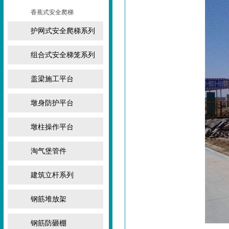
香蕉式安全爬梯
护网式安全爬梯系列
组合式安全梯笼系列
盖梁施工平台
墩身防护平台
墩柱操作平台
淘气堡管件
建筑立杆系列
钢筋堆放架
钢筋防砸棚