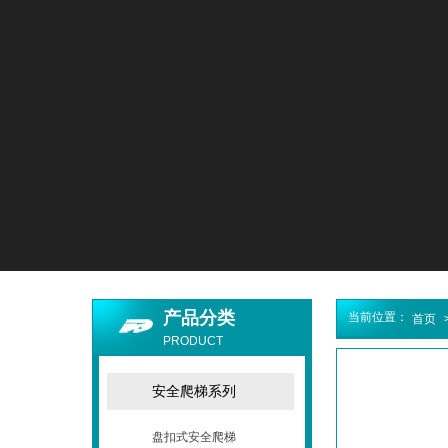
产品分类
当前位置：
首页
PRODUCT
安全爬梯系列
盘扣式安全爬梯