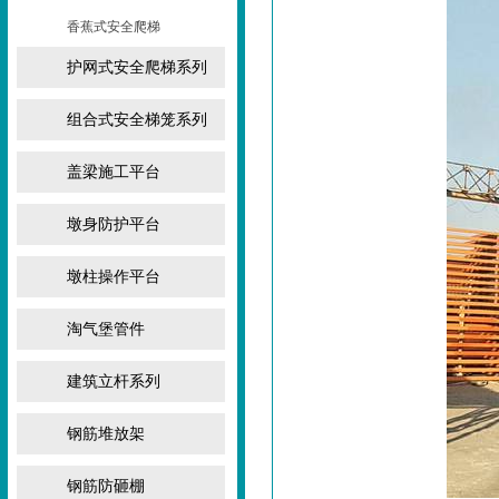
香蕉式安全爬梯
护网式安全爬梯系列
组合式安全梯笼系列
盖梁施工平台
墩身防护平台
墩柱操作平台
淘气堡管件
建筑立杆系列
钢筋堆放架
钢筋防砸棚