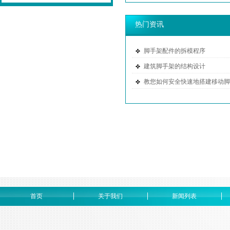
热门资讯
脚手架配件的拆模程序
建筑脚手架的结构设计
教您如何安全快速地搭建移动脚
首页
关于我们
新闻列表